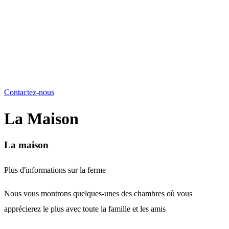
Contactez-nous
La Maison
La maison
Plus d'informations sur la ferme
Nous vous montrons quelques-unes des chambres où vous
apprécierez le plus avec toute la famille et les amis