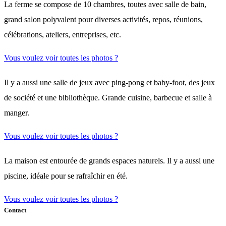
La ferme se compose de 10 chambres, toutes avec salle de bain,
grand salon polyvalent pour diverses activités, repos, réunions,
célébrations, ateliers, entreprises, etc.
Vous voulez voir toutes les photos ?
Il y a aussi une salle de jeux avec ping-pong et baby-foot, des jeux
de société et une bibliothèque. Grande cuisine, barbecue et salle à
manger.
Vous voulez voir toutes les photos ?
La maison est entourée de grands espaces naturels. Il y a aussi une
piscine, idéale pour se rafraîchir en été.
Vous voulez voir toutes les photos ?
Contact