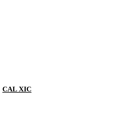
CAL XIC