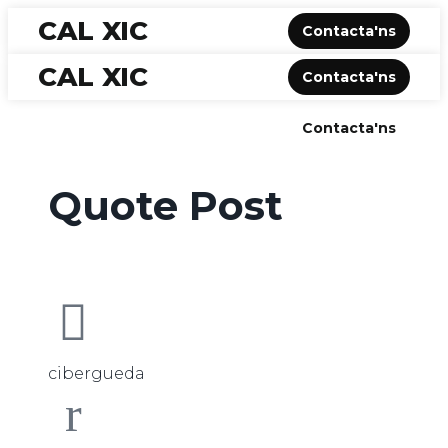
CAL XIC
Contacta'ns
CAL XIC
Contacta'ns
CAL XIC
Contacta'ns
Quote Post
cibergueda