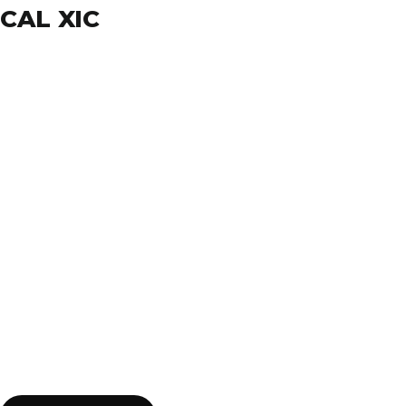
CAL XIC